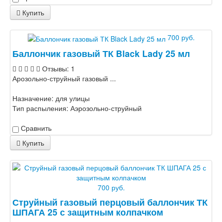
Купить
700 руб.
Баллончик газовый ТК Black Lady 25 мл
Отзывы: 1
Арозольно-струйный газовый ...
Назначение:
для улицы
Тип распыления:
Аэрозольно-струйный
Сравнить
Купить
700 руб.
Струйный газовый перцовый баллончик ТК
ШПАГА 25 с защитным колпачком