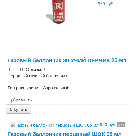
670 руб.
Газовый баллончик ЖГУЧИЙ ПЕРЧИК 25 мл
Отзывы: 1
Перцовый газовый баллончик...
Тип распыления:
Аэрозольный
Сравнить
Купить
680 руб.
Хит
Газовый баллончик перцовый ШОК 65 мл