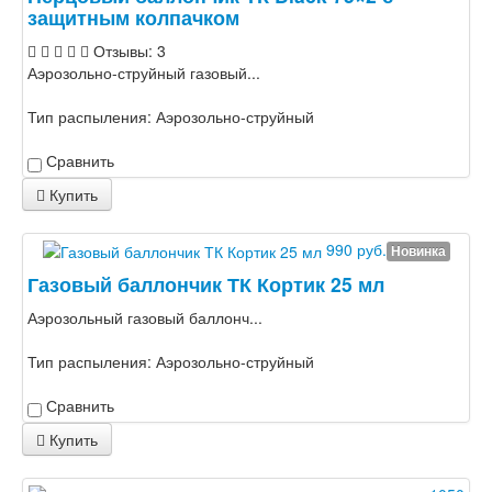
защитным колпачком
Отзывы: 3
Аэрозольно-струйный газовый...
Тип распыления:
Аэрозольно-струйный
Сравнить
Купить
990 руб.
Новинка
Газовый баллончик ТК Кортик 25 мл
Аэрозольный газовый баллонч...
Тип распыления:
Аэрозольно-струйный
Сравнить
Купить