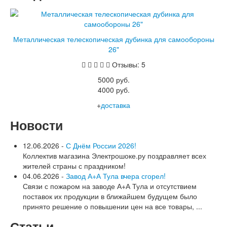
Металлическая телескопическая дубинка для самообороны
26"
Отзывы: 5
5000 руб.
4000 руб.
+
доставка
Новости
12.06.2026 -
С Днём России 2026!
Коллектив магазина Электрошоке.ру поздравляет всех
жителей страны с праздником!
04.06.2026 -
Завод А+А Тула вчера сгорел!
Связи с пожаром на заводе А+А Тула и отсутствием
поставок их продукции в ближайшем будущем было
принято решение о повышении цен на все товары, ...
Статьи