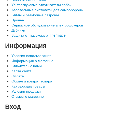
Ультразвуковые отпугиватели собак
Аэрозольные пистолеты для самообороны
БАМы и резьбовые патроны
Прочее
Сервисное обслуживание электрошокеров
Дубинки
Защита от насекомых Thermacell
Информация
Условия использования
Информация о магазине
Свяжитесь с нами
Карта сайта
Оплата
Обмен и возврат товара
Как заказать товары
Условия продажи
Отзывы о магазине
Вход