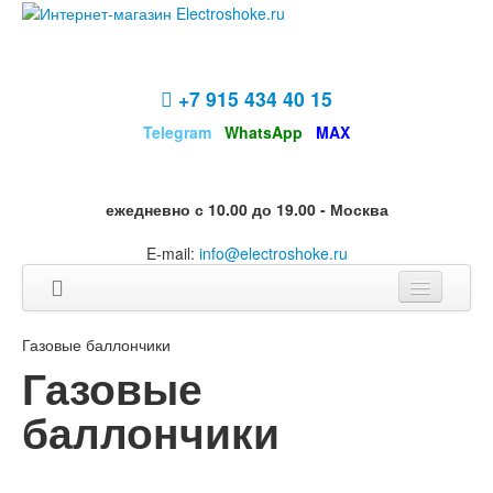
+7 915 434 40 15
Telegram
WhatsApp
MAX
ежедневно с 10.00 до 19.00 - Москва
E-mail:
info@electroshoke.ru
Разделы
Газовые баллончики
Газовые
Информация
баллончики