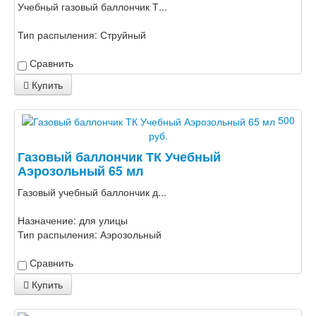
Учебный газовый баллончик Т...
Тип распыления:
Струйный
Сравнить
Купить
500
руб.
Газовый баллончик ТК Учебный
Аэрозольный 65 мл
Газовый учебный баллончик д...
Назначение:
для улицы
Тип распыления:
Аэрозольный
Сравнить
Купить