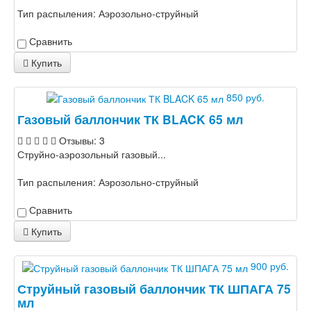
Тип распыления:
Аэрозольно-струйный
Сравнить
Купить
850 руб.
Газовый баллончик ТК BLACK 65 мл
Отзывы: 3
Струйно-аэрозольный газовый...
Тип распыления:
Аэрозольно-струйный
Сравнить
Купить
900 руб.
Струйный газовый баллончик ТК ШПАГА 75
мл