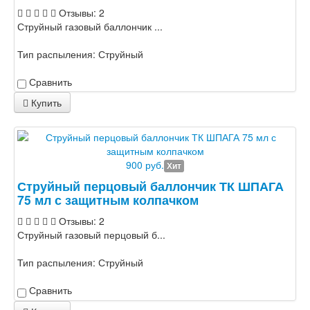
Отзывы: 2
Струйный газовый баллончик ...
Тип распыления:
Струйный
Сравнить
Купить
900 руб.
Хит
Струйный перцовый баллончик ТК ШПАГА
75 мл с защитным колпачком
Отзывы: 2
Струйный газовый перцовый б...
Тип распыления:
Струйный
Сравнить