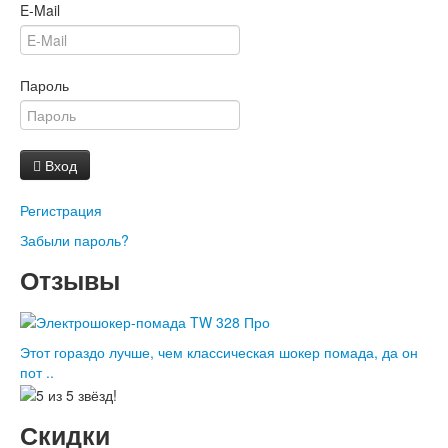
E-Mail
Пароль
Вход
Регистрация
Забыли пароль?
Отзывы
Этот гораздо лучше, чем классическая шокер помада, да он
пот ..
Скидки