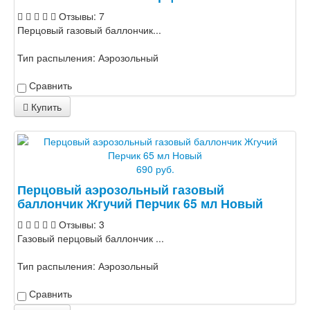
Отзывы: 7
Перцовый газовый баллончик...
Тип распыления:
Аэрозольный
Сравнить
Купить
690 руб.
Перцовый аэрозольный газовый
баллончик Жгучий Перчик 65 мл Новый
Отзывы: 3
Газовый перцовый баллончик ...
Тип распыления:
Аэрозольный
Сравнить