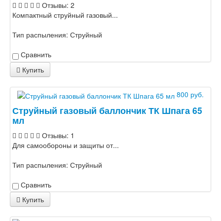
Отзывы: 2
Компактный струйный газовый...
Тип распыления:
Струйный
Сравнить
Купить
800 руб.
Струйный газовый баллончик ТК Шпага 65
мл
Отзывы: 1
Для самообороны и защиты от...
Тип распыления:
Струйный
Сравнить
Купить