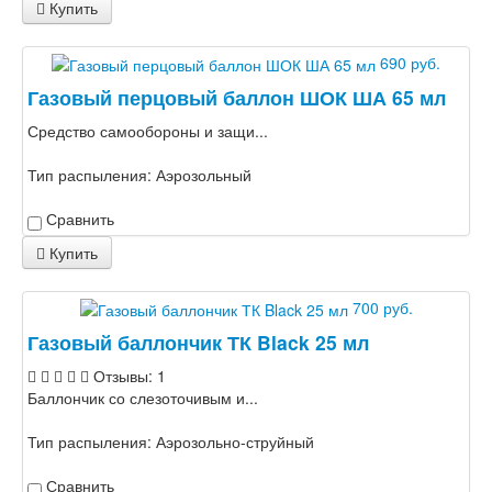
Купить
690 руб.
Газовый перцовый баллон ШОК ША 65 мл
Средство самообороны и защи...
Тип распыления:
Аэрозольный
Сравнить
Купить
700 руб.
Газовый баллончик ТК Black 25 мл
Отзывы: 1
Баллончик со слезоточивым и...
Тип распыления:
Аэрозольно-струйный
Сравнить