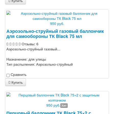
Купить
950 руб.
Аэрозольно-струйный газовый баллончик
для самообороны ТК Black 75 мл
Отзывы: 6
Аэрозольно-струйный газовый...
Назначение:
для улицы
Тип распыления:
Аэрозольно-струйный
Сравнить
Купить
950 руб.
Хит
Перцовый баллончик ТК Black 75×2 с