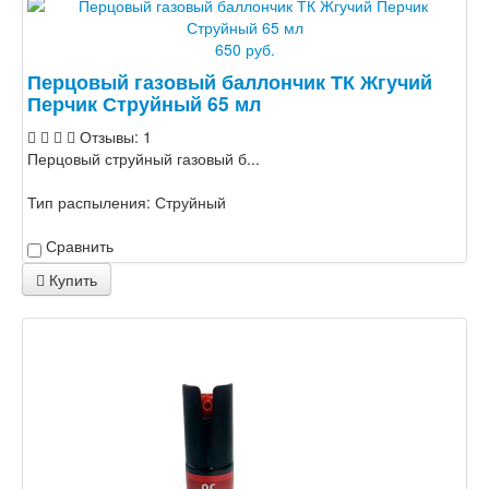
650 руб.
Перцовый газовый баллончик ТК Жгучий
Перчик Струйный 65 мл
Отзывы: 1
Перцовый струйный газовый б...
Тип распыления:
Струйный
Сравнить
Купить