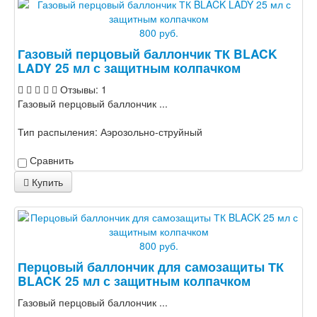
800 руб.
Газовый перцовый баллончик ТК BLACK
LADY 25 мл с защитным колпачком
Отзывы: 1
Газовый перцовый баллончик ...
Тип распыления:
Аэрозольно-струйный
Сравнить
Купить
800 руб.
Перцовый баллончик для самозащиты ТК
BLACK 25 мл с защитным колпачком
Газовый перцовый баллончик ...