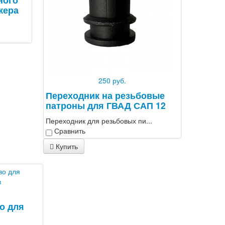
кера
250 руб.
Переходник на резьбовые
патроны для ГВАД САП 12
Переходник для резьбовых пи...
Сравнить
Купить
о для