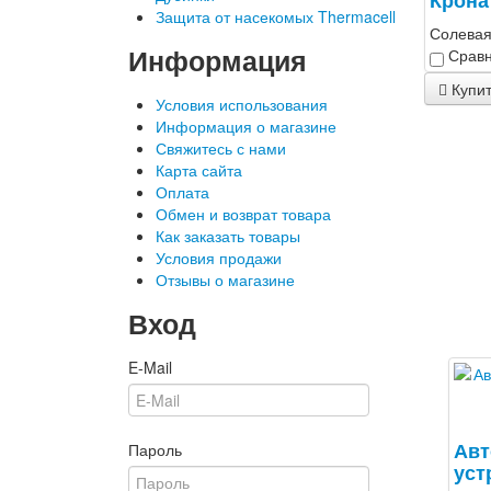
Защита от насекомых Thermacell
Солевая
Информация
Сравн
Купи
Условия использования
Информация о магазине
Свяжитесь с нами
Карта сайта
Оплата
Обмен и возврат товара
Как заказать товары
Условия продажи
Отзывы о магазине
Вход
E-Mail
Авт
Пароль
уст