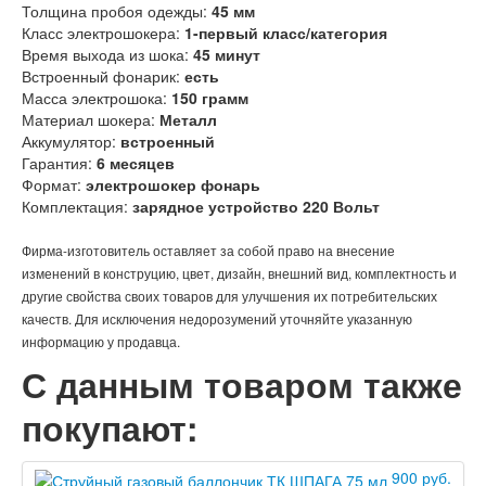
Толщина пробоя одежды:
45 мм
Класс электрошокера:
1-первый класс/категория
Время выхода из шока:
45 минут
Встроенный фонарик:
есть
Масса электрошока:
150 грамм
Материал шокера:
Металл
Аккумулятор:
встроенный
Гарантия:
6 месяцев
Формат:
электрошокер фонарь
Комплектация:
зарядное устройство 220 Вольт
Фирма-изготовитель оставляет за собой право на внесение
изменений в конструцию, цвет, дизайн, внешний вид, комплектность и
другие свойства своих товаров для улучшения их потребительских
качеств. Для исключения недорозумений уточняйте указанную
информацию у продавца.
С данным товаром также
покупают:
900 руб.