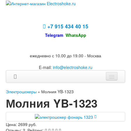
+7 915 434 40 15
Telegram
WhatsApp
ежедневно с 10.00 до 19.00 - Москва
E-mail:
info@electroshoke.ru
Электрошокеры
» Молния YB-1323
Молния YB-1323
Цена: 2699 руб.
Отзывы: 2, Рейтинг: