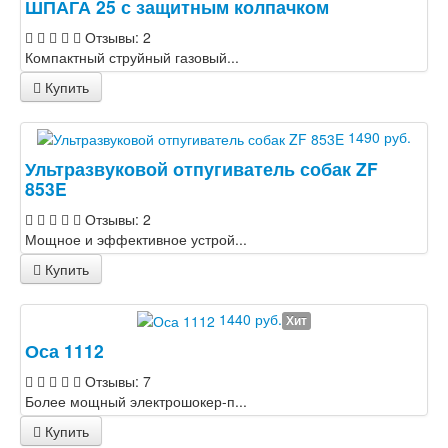
ШПАГА 25 с защитным колпачком
Отзывы: 2
Компактный струйный газовый...
Купить
1490 руб.
Ультразвуковой отпугиватель собак ZF
853E
Отзывы: 2
Мощное и эффективное устрой...
Купить
1440 руб.
Хит
Оса 1112
Отзывы: 7
Более мощный электрошокер-п...
Купить