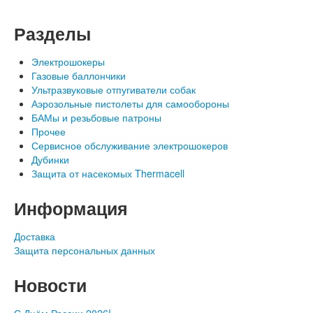
Разделы
Электрошокеры
Газовые баллончики
Ультразвуковые отпугиватели собак
Аэрозольные пистолеты для самообороны
БАМы и резьбовые патроны
Прочее
Сервисное обслуживание электрошокеров
Дубинки
Защита от насекомых Thermacell
Информация
Доставка
Защита персональных данных
Новости