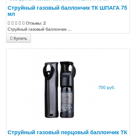
Струйный газовый баллончик ТК ШПАГА 75
мл
Отзывы: 2
Струйный газовый баллончик ...
Купить
700 руб.
Струйный газовый перцовый баллончик ТК