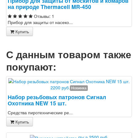
Прибор для защиты от москитов и комаров
на природе Thermacell MR-450
Отзывы: 1
Прибор для защиты от насеко...
Купить
С данным товаром также
покупают:
2200 руб.
Новинка
Набор резьбовых патронов Сигнал
Охотника NEW 15 шт.
Средства пиротехнические ре...
Купить
2500 руб.