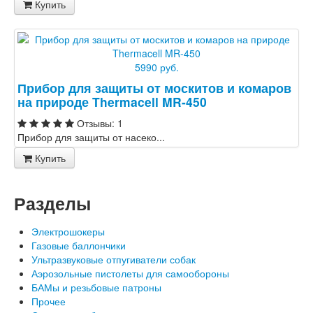
Купить
5990 руб.
Прибор для защиты от москитов и комаров
на природе Thermacell MR-450
Отзывы: 1
Прибор для защиты от насеко...
Купить
Разделы
Электрошокеры
Газовые баллончики
Ультразвуковые отпугиватели собак
Аэрозольные пистолеты для самообороны
БАМы и резьбовые патроны
Прочее