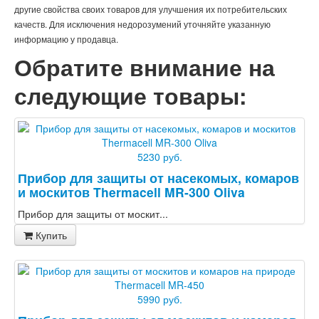
другие свойства своих товаров для улучшения их потребительских
качеств. Для исключения недорозумений уточняйте указанную
информацию у продавца.
Обратите внимание на
следующие товары:
5230 руб.
Прибор для защиты от насекомых, комаров
и москитов Thermacell MR-300 Oliva
Прибор для защиты от москит...
Купить
5990 руб.