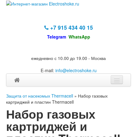
+7 915 434 40 15
Telegram
WhatsApp
ежедневно с 10.00 до 19.00 - Москва
E-mail:
info@electroshoke.ru
Защита от насекомых Thermacell
» Набор газовых
картриджей и пластин Thermacell
Набор газовых
картриджей и