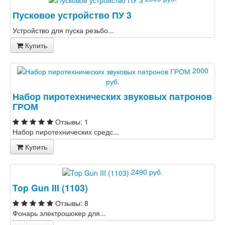
Пусковое устройство ПУ 3
Устройство для пуска резьбо...
Купить
2000
руб.
Набор пиротехнических звуковых патронов
ГРОМ
Отзывы: 1
Набор пиротехнических средс...
Купить
2490 руб.
Top Gun III (1103)
Отзывы: 8
Фонарь электрошокер для...