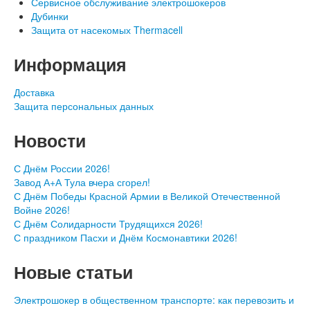
Сервисное обслуживание электрошокеров
Дубинки
Защита от насекомых Thermacell
Информация
Доставка
Защита персональных данных
Новости
С Днём России 2026!
Завод А+А Тула вчера сгорел!
С Днём Победы Красной Армии в Великой Отечественной
Войне 2026!
С Днём Солидарности Трудящихся 2026!
С праздником Пасхи и Днём Космонавтики 2026!
Новые статьи
Электрошокер в общественном транспорте: как перевозить и