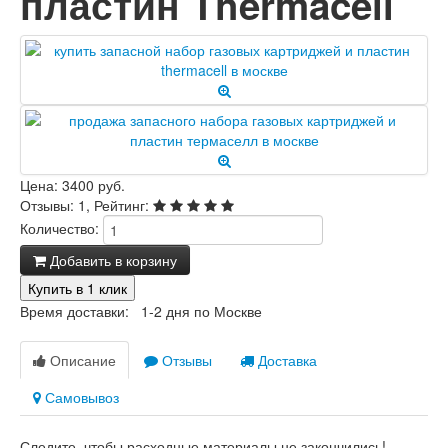
пластин Thermacell
Цена: 3400 руб.
Отзывы: 1, Рейтинг:
Количество:
Добавить в корзину
Купить в 1 клик
Время доставки: 1-2 дня по Москве
Описание
Отзывы
Доставка
Самовывоз
Следите, чтобы расходные материалы не закончились!