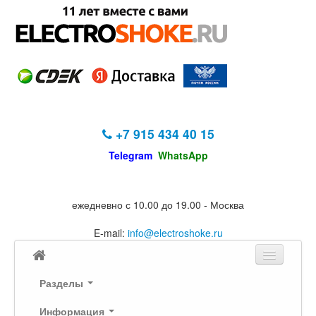
+7 915 434 40 15
Telegram
WhatsApp
ежедневно с 10.00 до 19.00 - Москва
E-mail:
info@electroshoke.ru
Разделы
Информация