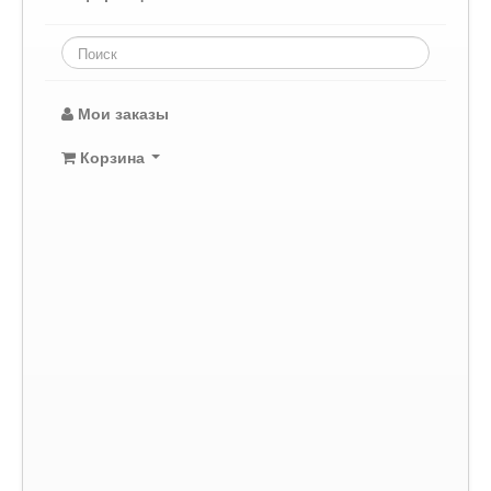
Мои заказы
Корзина