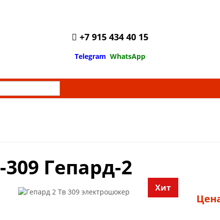
+7 915 434 40 15
Telegram
WhatsApp
-309 Гепард-2
Хит
Цена