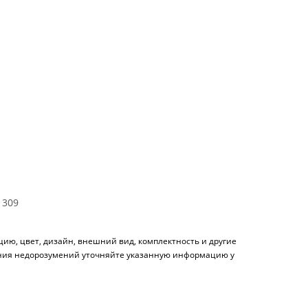
 309
ию, цвет, дизайн, внешний вид, комплектность и другие
чения недорозумений уточняйте указанную информацию у