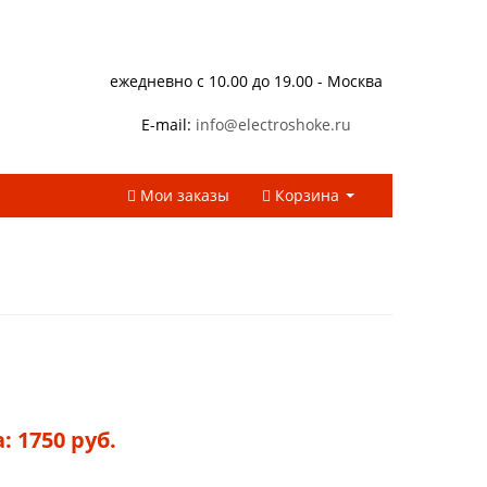
ежедневно с 10.00 до 19.00 - Москва
E-mail:
info@electroshoke.ru
Мои заказы
Корзина
: 1750 руб.