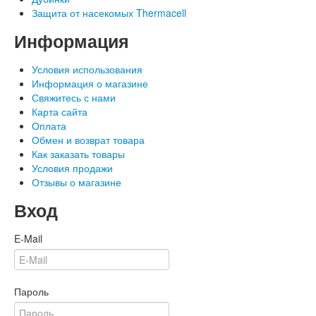
Защита от насекомых Thermacell
Информация
Условия использования
Информация о магазине
Свяжитесь с нами
Карта сайта
Оплата
Обмен и возврат товара
Как заказать товары
Условия продажи
Отзывы о магазине
Вход
E-Mail
Пароль