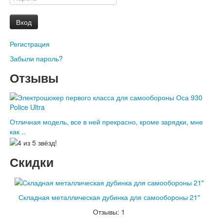
Вход
Регистрация
Забыли пароль?
Отзывы
Отличная модель, все в ней прекрасно, кроме зарядки, мне
как ..
Скидки
Складная металлическая дубинка для самообороны 21"
Отзывы: 1