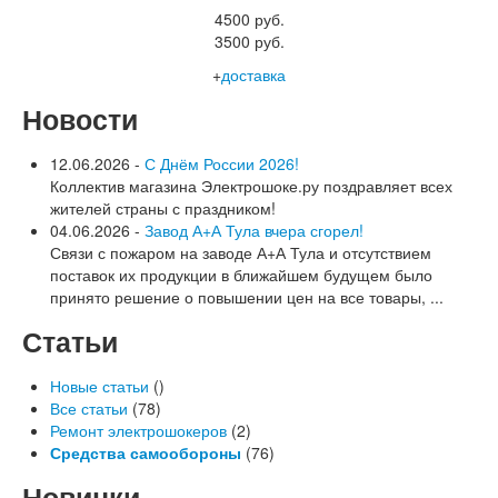
4500 руб.
3500 руб.
+
доставка
Новости
12.06.2026 -
С Днём России 2026!
Коллектив магазина Электрошоке.ру поздравляет всех
жителей страны с праздником!
04.06.2026 -
Завод А+А Тула вчера сгорел!
Связи с пожаром на заводе А+А Тула и отсутствием
поставок их продукции в ближайшем будущем было
принято решение о повышении цен на все товары, ...
Статьи
Новые статьи
()
Все статьи
(78)
Ремонт электрошокеров
(2)
Средства самообороны
(76)
Новинки