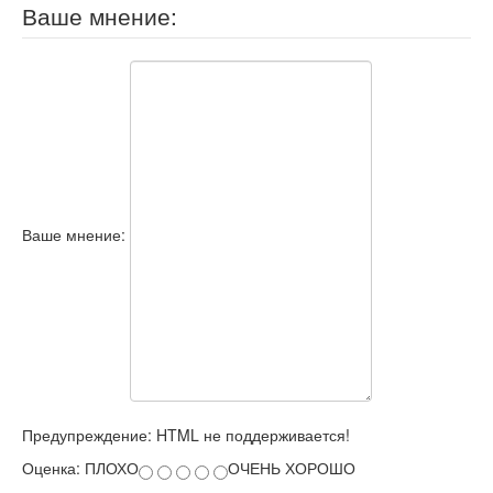
Ваше мнение:
Корзина
Ваше мнение:
Предупреждение:
HTML не поддерживается!
Оценка:
ПЛОХО
ОЧЕНЬ ХОРОШО