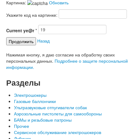
Картинка:
Обновить
Укажите код на картинке:
Current
ye@r
*
Назад
Продолжить
Нажимая кнопку, я даю согласие на обработку своих
персональных данных.
Подробнее о защите персональной
информации.
Разделы
Электрошокеры
Газовые баллончики
Ультразвуковые отпугиватели собак
Аэрозольные пистолеты для самообороны
БАМы и резьбовые патроны
Прочее
Сервисное обслуживание электрошокеров
Дубинки