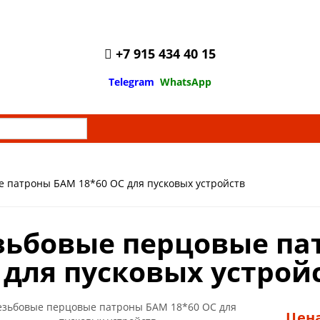
+7 915 434 40 15
Telegram
WhatsApp
 патроны БАМ 18*60 ОС для пусковых устройств
зьбовые перцовые па
 для пусковых устрой
Цена