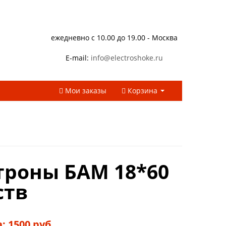
ежедневно с 10.00 до 19.00 - Москва
E-mail:
info@electroshoke.ru
Мои заказы
Корзина
троны БАМ 18*60
ств
: 1500 руб.