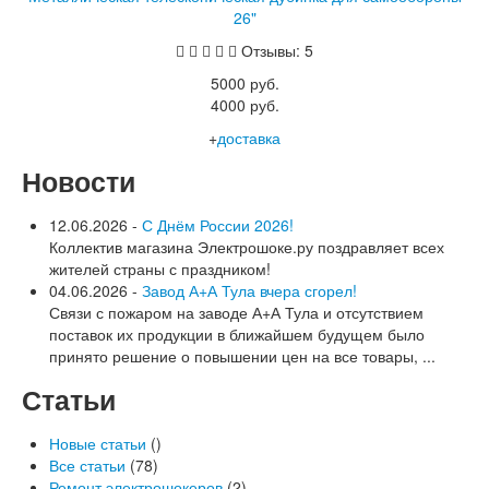
26"
Отзывы: 5
5000 руб.
4000 руб.
+
доставка
Новости
12.06.2026 -
С Днём России 2026!
Коллектив магазина Электрошоке.ру поздравляет всех
жителей страны с праздником!
04.06.2026 -
Завод А+А Тула вчера сгорел!
Связи с пожаром на заводе А+А Тула и отсутствием
поставок их продукции в ближайшем будущем было
принято решение о повышении цен на все товары, ...
Статьи
Новые статьи
()
Все статьи
(78)
Ремонт электрошокеров
(2)