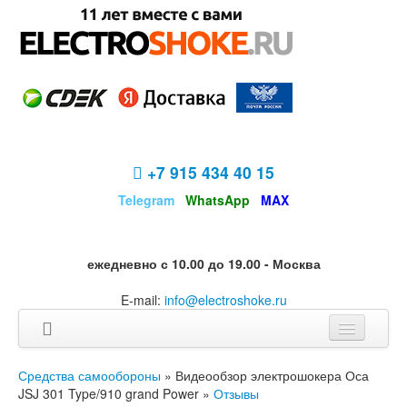
+7 915 434 40 15
Telegram
WhatsApp
MAX
ежедневно с 10.00 до 19.00 - Москва
E-mail:
info@electroshoke.ru
Средства самообороны
» Видеообзор электрошокера Оса
JSJ 301 Type/910 grand Power »
Отзывы