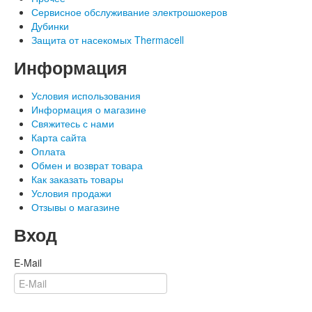
Сервисное обслуживание электрошокеров
Дубинки
Защита от насекомых Thermacell
Информация
Условия использования
Информация о магазине
Свяжитесь с нами
Карта сайта
Оплата
Обмен и возврат товара
Как заказать товары
Условия продажи
Отзывы о магазине
Вход
E-Mail