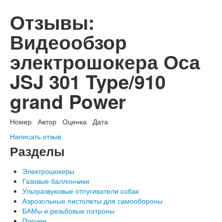
Отзывы:
Видеообзор
электрошокера Оса
JSJ 301 Type/910
grand Power
Номер
Автор
Оценка
Дата
Написать отзыв
Разделы
Электрошокеры
Газовые баллончики
Ультразвуковые отпугиватели собак
Аэрозольные пистолеты для самообороны
БАМы и резьбовые патроны
Прочее