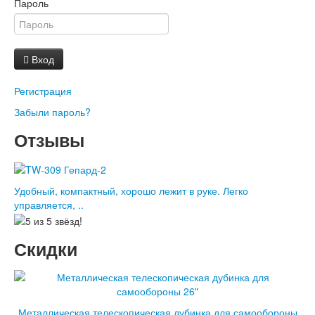
Пароль
Вход
Регистрация
Забыли пароль?
Отзывы
Удобный, компактный, хорошо лежит в руке. Легко
управляется, ..
Скидки
Металлическая телескопическая дубинка для самообороны