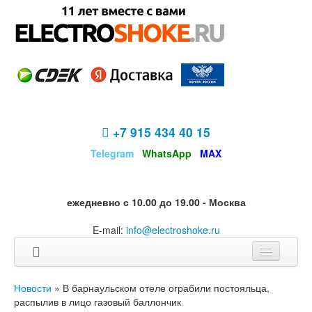
+7 915 434 40 15
Telegram
WhatsApp
MAX
ежедневно с 10.00 до 19.00 - Москва
E-mail:
info@electroshoke.ru
Разделы
Новости
» В барнаульском отеле ограбили постояльца,
распылив в лицо газовый баллончик
Информация