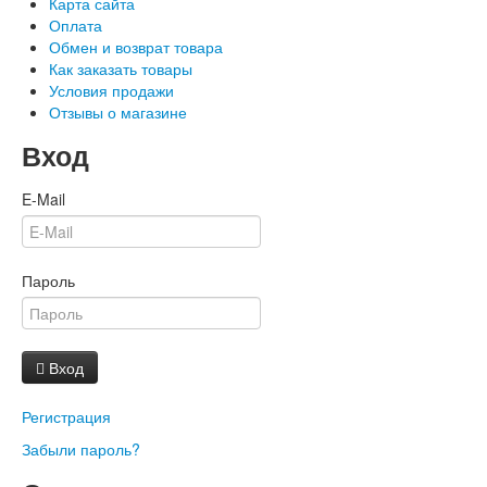
Карта сайта
Оплата
Обмен и возврат товара
Как заказать товары
Условия продажи
Отзывы о магазине
Вход
E-Mail
Пароль
Вход
Регистрация
Забыли пароль?