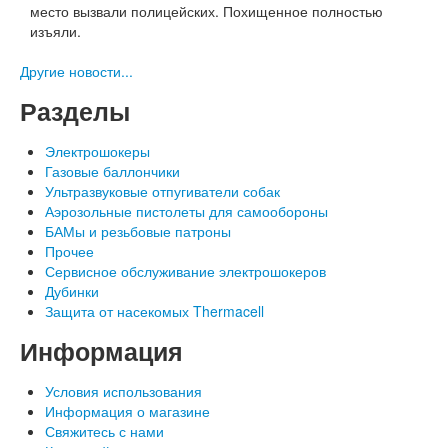
место вызвали полицейских. Похищенное полностью
изъяли.
Другие новости...
Разделы
Электрошокеры
Газовые баллончики
Ультразвуковые отпугиватели собак
Аэрозольные пистолеты для самообороны
БАМы и резьбовые патроны
Прочее
Сервисное обслуживание электрошокеров
Дубинки
Защита от насекомых Thermacell
Информация
Условия использования
Информация о магазине
Свяжитесь с нами