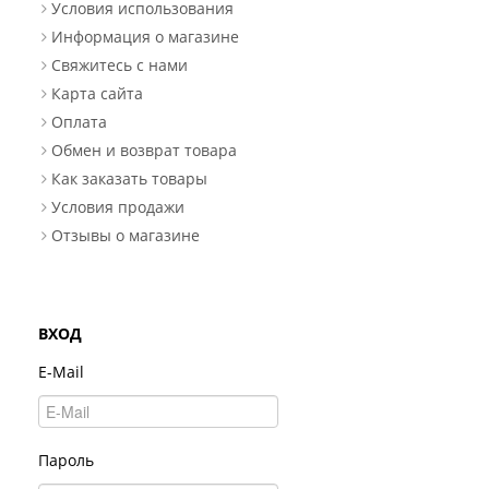
Условия использования
Информация о магазине
Свяжитесь с нами
Карта сайта
Оплата
Обмен и возврат товара
Как заказать товары
Условия продажи
Отзывы о магазине
ВХОД
E-Mail
Пароль