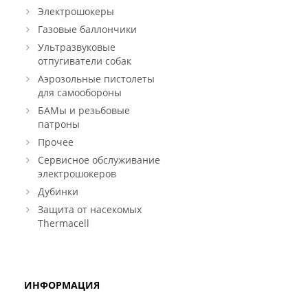
Электрошокеры
Газовые баллончики
Ультразвуковые
отпугиватели собак
Аэрозольные пистолеты
для самообороны
БАМы и резьбовые
патроны
Прочее
Сервисное обслуживание
электрошокеров
Дубинки
Защита от насекомых
Thermacell
ИНФОРМАЦИЯ