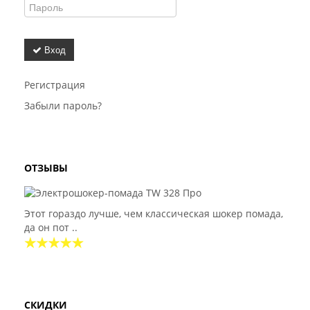
Вход
Регистрация
Забыли пароль?
ОТЗЫВЫ
Этот гораздо лучше, чем классическая шокер помада,
да он пот ..
СКИДКИ