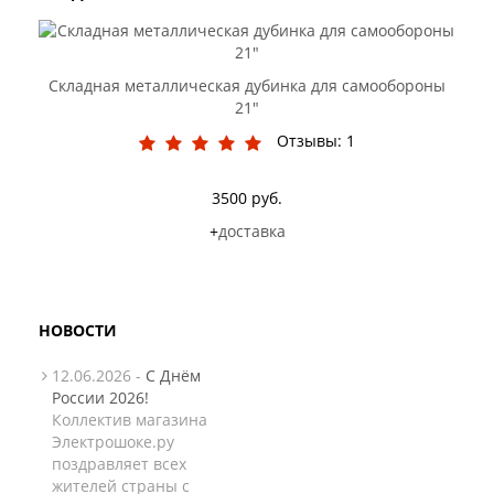
Складная металлическая дубинка для самообороны
21"
Отзывы: 1
4500 руб.
3500 руб.
+
доставка
НОВОСТИ
12.06.2026 -
С Днём
России 2026!
Коллектив магазина
Электрошоке.ру
поздравляет всех
жителей страны с