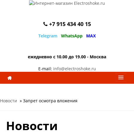
+7 915 434 40 15
Telegram
WhatsApp
MAX
ежедневно с 10.00 до 19.00 - Москва
E-mail:
info@electroshoke.ru
Разделы
Новости
» Запрет осмотра вложения
Информация
Новости
Мои заказы