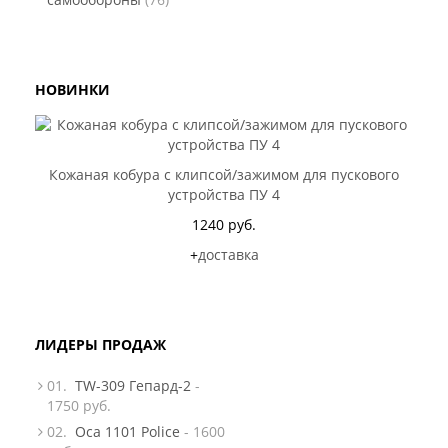
НОВИНКИ
Кожаная кобура с клипсой/зажимом для пускового
устройства ПУ 4
1240 руб.
+
доставка
ЛИДЕРЫ ПРОДАЖ
01.
TW-309 Гепард-2
-
1750 руб.
02.
Оса 1101 Police
- 1600